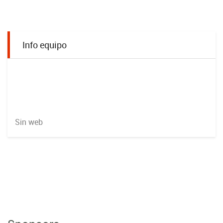
Info equipo
Sin web