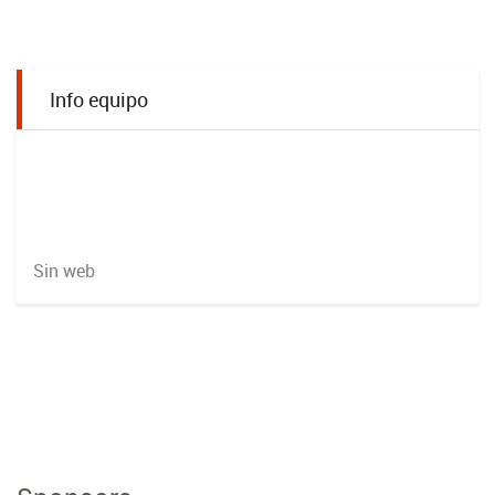
Info equipo
Sin web