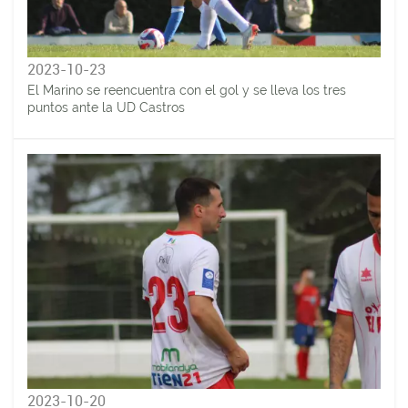
2023-10-23
El Marino se reencuentra con el gol y se lleva los tres
puntos ante la UD Castros
2023-10-20