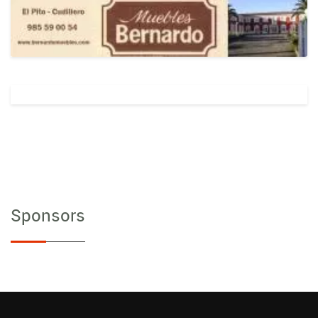
Sponsors