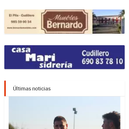
Últimas noticias