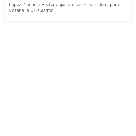
López, Nacho y Héctor bajas por lesión. Iván duda para
visitar a la UD Castros