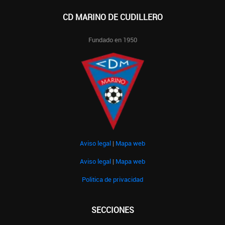
CD MARINO DE CUDILLERO
Fundado en 1950
Aviso legal
|
Mapa web
Aviso legal
|
Mapa web
Politica de privacidad
SECCIONES