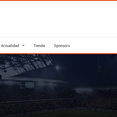
Actualidad
Tienda
Sponsors