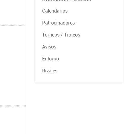
Calendarios
Patrocinadores
Torneos / Trofeos
Avisos
Entorno
Rivales