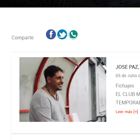
Comparte
JOSE PAZ
05 de Julio 
Fichajes
EL CLUB 
TEMPORA
Leer más [+]