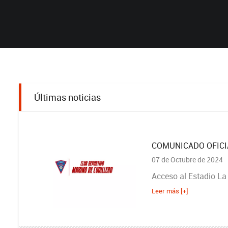
Últimas noticias
COMUNICADO OFICIAL 
07 de Octubre de 2024
Acceso al Estadio La 
Leer más [+]