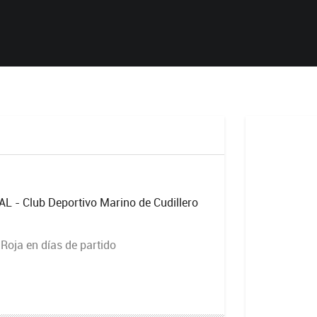
- Club Deportivo Marino de Cudillero
Roja en días de partido