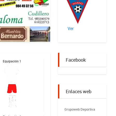
Ver
Facebook
Equipación 1
Enlaces web
Grupoweb Deportiva