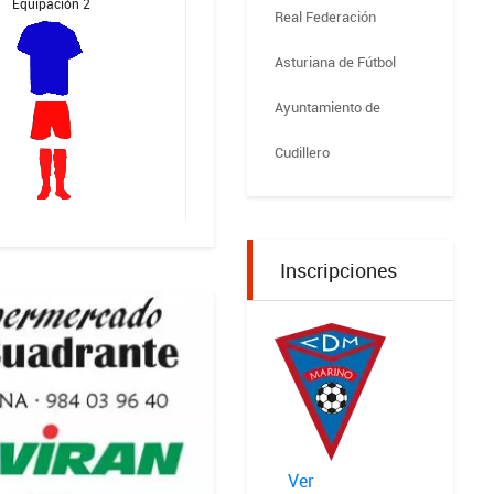
Equipación 2
Real Federación
Asturiana de Fútbol
Ayuntamiento de
Cudillero
Inscripciones
Ver