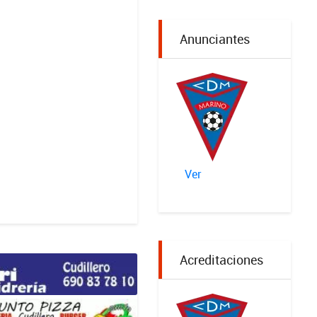
Anunciantes
Ver
Acreditaciones