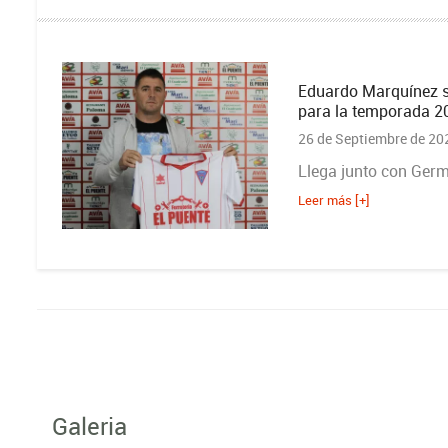
Eduardo Marquínez s
para la temporada 
26 de Septiembre de 20
Llega junto con Germ
Leer más [+]
Galeria