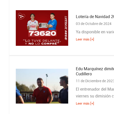
Lotería de Navidad 
03 de Octubre de 2024
Ya disponible en var
Leer más [+]
Edu Marquínez dimit
Cudillero
11 de Diciembre de 202
El entrenador del Ma
viernes su dimisión 
Leer más [+]