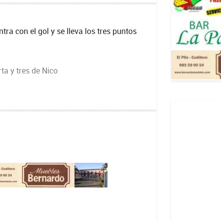
tra con el gol y se lleva los tres puntos
ta y tres de Nico