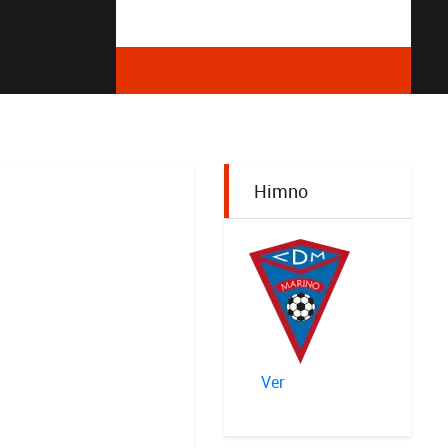
Himno
Ver